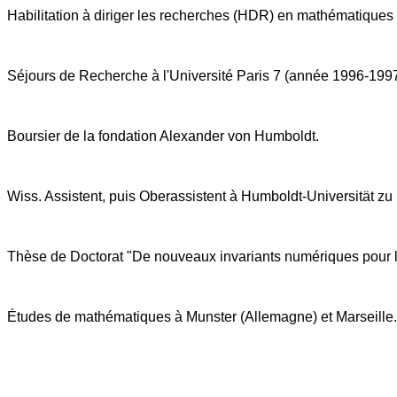
Habilitation à diriger les recherches (HDR) en mathématiques 
Séjours de Recherche à l'Université Paris 7 (année 1996-1997)
Boursier de la fondation Alexander von Humboldt.
Wiss. Assistent, puis Oberassistent à Humboldt-Universität zu
Thèse de Doctorat "De nouveaux invariants numériques pour les
Études de mathématiques à Munster (Allemagne) et Marseille.