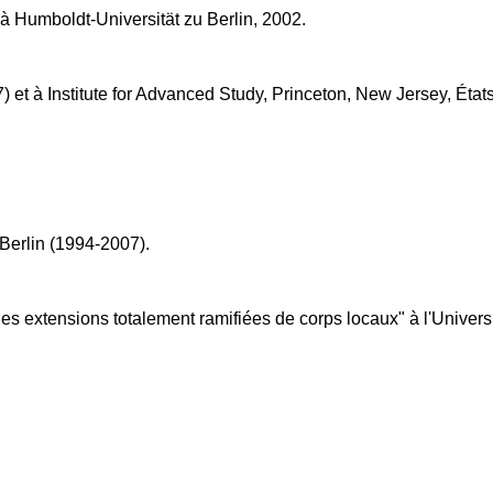
à Humboldt-Universität zu Berlin, 2002.
 et à Institute for Advanced Study, Princeton, New Jersey, Éta
 Berlin (1994-2007).
 extensions totalement ramifiées de corps locaux" à l'Universit